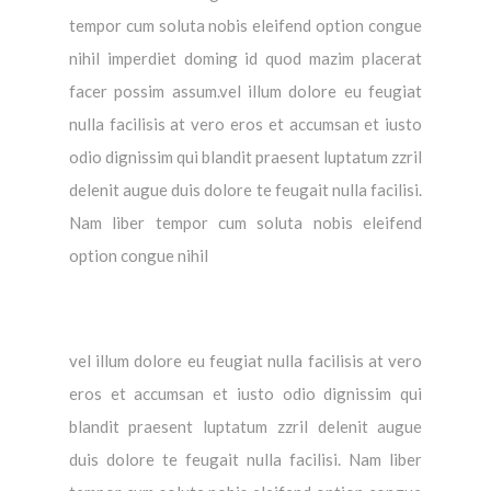
tempor cum soluta nobis eleifend option congue
nihil imperdiet doming id quod mazim placerat
facer possim assum.vel illum dolore eu feugiat
nulla facilisis at vero eros et accumsan et iusto
odio dignissim qui blandit praesent luptatum zzril
delenit augue duis dolore te feugait nulla facilisi.
Nam liber tempor cum soluta nobis eleifend
option congue nihil
vel illum dolore eu feugiat nulla facilisis at vero
eros et accumsan et iusto odio dignissim qui
blandit praesent luptatum zzril delenit augue
duis dolore te feugait nulla facilisi. Nam liber