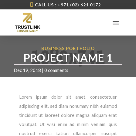
CALL US : +971 (02) 621 0172
BUSINESS PORTFOLIO
PROJECT NAME 1
Dec 19, 2018
|
0 comments
Lorem ipsum dolor sit amet, consectetuer
adipiscing elit, sed diam nonummy nibh euismod
tincidunt ut laoreet dolore magna aliquam erat
volutpat. Ut wisi enim ad minim veniam, quis
nostrud exerci tation ullamcorper suscipit