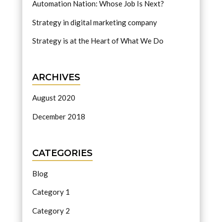
Automation Nation: Whose Job Is Next?
Strategy in digital marketing company
Strategy is at the Heart of What We Do
ARCHIVES
August 2020
December 2018
CATEGORIES
Blog
Category 1
Category 2