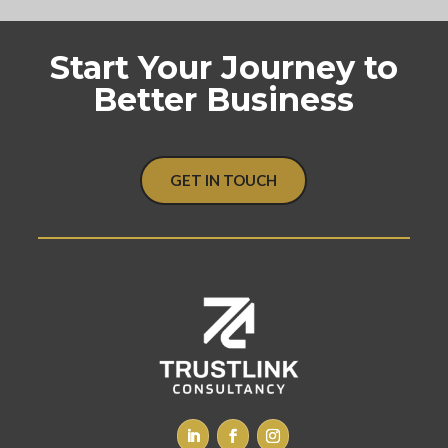
Start Your Journey to
Better Business
GET IN TOUCH