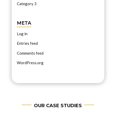
Category 3
META
Log in
Entries feed
Comments feed
WordPress.org
OUR CASE STUDIES